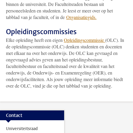
binnen de universiteit. De Faculteitsraden bestaan uit
personeelsleden en studenten. Je leest er meer over op het
tabblad van je faculteit, of in de
Organisatiegids.
Opleidingscommissies
Elke opleiding heeft een eigen
Opleidingscommissie
(OLC). In
de opleidingscommissie (OLC) denken studenten en docenten
met elkaar na over het onderwijs. De OLC kan gevraagd en
ongevraagd advies geven aan het opleidingsbestuur,
faculteitsbestuur en faculteitsraad over de kwaliteit van het
onderwijs, de Onderwijs- en Examenregeling (OER), en
onderwijsfaciliteiten. Als jouw opleiding meer informatie biedt
over de OLC, vind je die op het tabblad van je opleiding.
Contact
Universiteitsraad