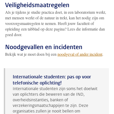
Veiligheidsmaatregelen
Als je tijdens je studie practica doet, in een laboratorium werkt,
met mensen werkt of de natuur in trekt, kan het nodig zijn om
voorzorgsmaatregelen te nemen. Heeft jouw faculteit of
opleiding een tabblad op deze pagina? Lees die informatie dan
goed door.
Noodgevallen en incidenten
Bekijk wat je moet doen bij een
noodgeval of ander incident
.
Internationale studenten: pas op voor
telefonische oplichting!
Internationale studenten zijn soms het doelwit
van oplichters die beweren van de IND,
overheidsinstanties, banken of
verzekeringsmaatschappijen te zijn. Deze
organisaties zullen je nooit bellen om