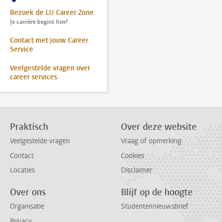
Bezoek de LU Career Zone
Je carrière begint hier!
Contact met jouw Career
Service
Veelgestelde vragen over
career services
Praktisch
Over deze website
Veelgestelde vragen
Vraag of opmerking
Contact
Cookies
Locaties
Disclaimer
Over ons
Blijf op de hoogte
Organisatie
Studentennieuwsbrief
Privacy