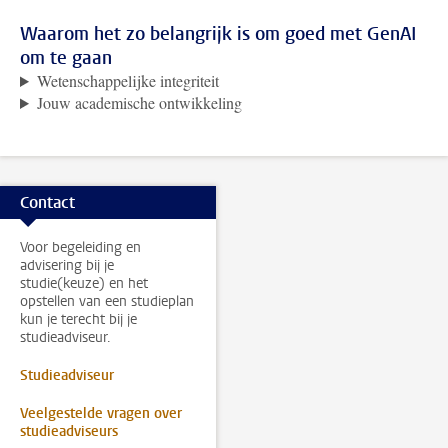
Waarom het zo belangrijk is om goed met GenAI
om te gaan
Wetenschappelijke integriteit
Jouw academische ontwikkeling
Contact
Voor begeleiding en
advisering bij je
studie(keuze) en het
opstellen van een studieplan
kun je terecht bij je
studieadviseur.
Studieadviseur
Veelgestelde vragen over
studieadviseurs