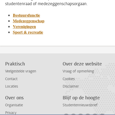
studentenraad of medezeggenschapsorgaan.
Bestuursfunctie
Medezeggenschap
Verenigingen
Sport & recreatie
Praktisch
Over deze website
Veelgestelde vragen
Vraag of opmerking
Contact
Cookies
Locaties
Disclaimer
Over ons
Blijf op de hoogte
Organisatie
Studentennieuwsbrief
Privacy