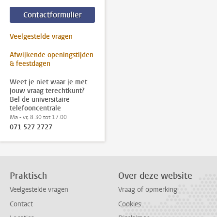
Contactformulier
Veelgestelde vragen
Afwijkende openingstijden
& feestdagen
Weet je niet waar je met
jouw vraag terechtkunt?
Bel de universitaire
telefooncentrale
Ma - vr, 8.30 tot 17.00
071 527 2727
Praktisch
Over deze website
Veelgestelde vragen
Vraag of opmerking
Contact
Cookies