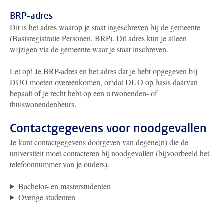
BRP-adres
Dit is het adres waarop je staat ingeschreven bij de gemeente
(Basisregistratie Personen, BRP). Dit adres kun je alleen
wijzigen via de gemeente waar je staat inschreven.
Let op! Je BRP-adres en het adres dat je hebt opgegeven bij
DUO moeten overeenkomen, omdat DUO op basis daarvan
bepaalt of je recht hebt op een uitwonenden- of
thuiswonendenbeurs.
Contactgegevens voor noodgevallen
Je kunt contactgegevens doorgeven van degene(n) die de
universiteit moet contacteren bij noodgevallen (bijvoorbeeld het
telefoonnummer van je ouders).
Bachelor- en masterstudenten
Overige studenten