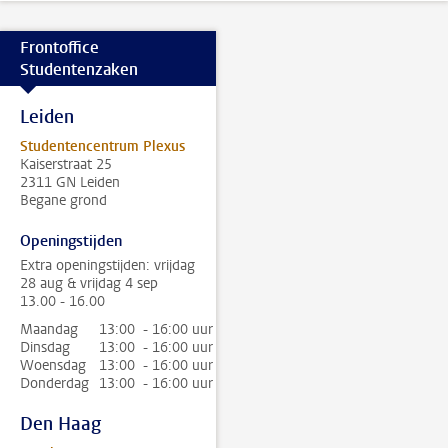
Frontoffice
Studentenzaken
Leiden
Studentencentrum Plexus
Kaiserstraat 25
2311 GN Leiden
Begane grond
Openingstijden
Extra openingstijden: vrijdag
28 aug & vrijdag 4 sep
13.00 - 16.00
Maandag
13:00 - 16:00 uur
Dinsdag
13:00 - 16:00 uur
Woensdag
13:00 - 16:00 uur
Donderdag
13:00 - 16:00 uur
Den Haag