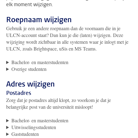
elk moment wijzigen.
Roepnaam wijzigen
Gebruik je een andere roepnaam dan de voornaam die in je
ULCN-account staat?
Dan kun je die (laten) wijzigen.
Deze
wijziging wordt zichtbaar in alle systemen waar je inlogt met je
ULCN, zoals Brightspace, uSis en MS Teams.
Bachelor- en masterstudenten
Overige studenten
Adres wijzigen
Postadres
Zorg dat je postadres altijd klopt, zo voorkom je dat je
belangrijke post van de universiteit misloopt!
Bachelor- en masterstudenten
Uitwisselingsstudenten
Gaststudenten