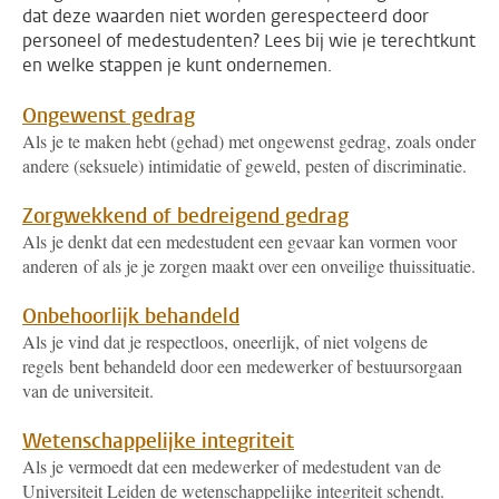
dat deze waarden niet worden gerespecteerd door
personeel of medestudenten? Lees bij wie je terechtkunt
en welke stappen je kunt ondernemen.
Ongewenst gedrag
Als je te maken hebt (gehad) met ongewenst gedrag, zoals onder
andere (seksuele) intimidatie of geweld, pesten of discriminatie.
Zorgwekkend of bedreigend gedrag
Als je denkt dat een medestudent een gevaar kan vormen voor
anderen of als je je zorgen maakt over een onveilige thuissituatie.
Onbehoorlijk behandeld
Als je vind dat je respectloos, oneerlijk, of niet volgens de
regels bent behandeld door een medewerker of bestuursorgaan
van de universiteit.
Wetenschappelijke integriteit
Als je vermoedt dat een medewerker of medestudent van de
Universiteit Leiden de wetenschappelijke integriteit schendt.