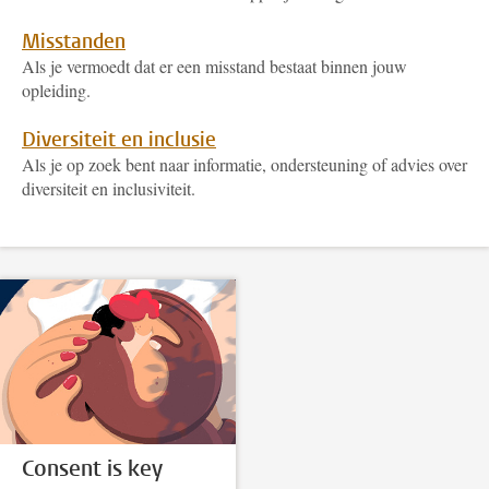
Misstanden
Als je vermoedt dat er een misstand bestaat binnen jouw
opleiding.
Diversiteit en inclusie
Als je op zoek bent naar informatie, ondersteuning of advies over
diversiteit en inclusiviteit.
Consent is key