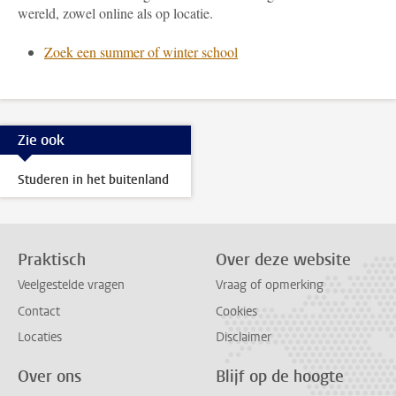
wereld, zowel online als op locatie.
Zoek een summer of winter school
Zie ook
Studeren in het buitenland
Praktisch
Over deze website
Veelgestelde vragen
Vraag of opmerking
Contact
Cookies
Locaties
Disclaimer
Over ons
Blijf op de hoogte