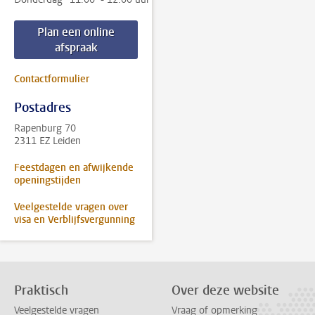
Plan een online
afspraak
Contactformulier
Postadres
Rapenburg 70
2311 EZ Leiden
Feestdagen en afwijkende
openingstijden
Veelgestelde vragen over
visa en Verblijfsvergunning
Praktisch
Over deze website
Veelgestelde vragen
Vraag of opmerking