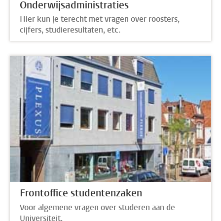
Onderwijsadministraties
Hier kun je terecht met vragen over roosters,
cijfers, studieresultaten, etc.
Frontoffice studentenzaken
Voor algemene vragen over studeren aan de
Universiteit.