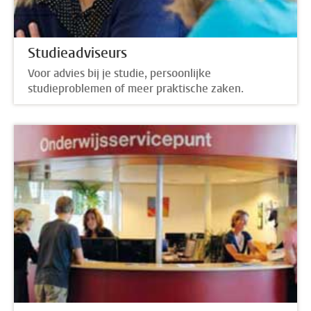
Studieadviseurs
Voor advies bij je studie, persoonlijke
studieproblemen of meer praktische zaken.