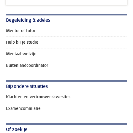
Begeleiding & advies
Mentor of tutor
Hulp bij je studie
Mentaal welzijn
Buitenlandcoördinator
Bijzondere situaties
Klachten en vertrouwenskwesties
Examencommissie
Of zoek je