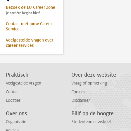
Bezoek de LU Career Zone
Je carrière begint hier!
Contact met jouw Career
Service
Veelgestelde vragen over
career services
Praktisch
Over deze website
Veelgestelde vragen
Vraag of opmerking
Contact
Cookies
Locaties
Disclaimer
Over ons
Blijf op de hoogte
Organisatie
Studentennieuwsbrief
Privacy