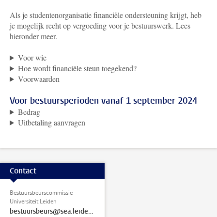
Als je studentenorganisatie financiële ondersteuning krijgt, heb
je mogelijk recht op vergoeding voor je bestuurswerk. Lees
hieronder meer.
Voor wie
Hoe wordt financiële steun toegekend?
Voorwaarden
Voor bestuursperioden vanaf 1 september 2024
Bedrag
Uitbetaling aanvragen
Contact
Bestuursbeurscommissie
Universiteit Leiden
bestuursbeurs@sea.leidenuniv.nl