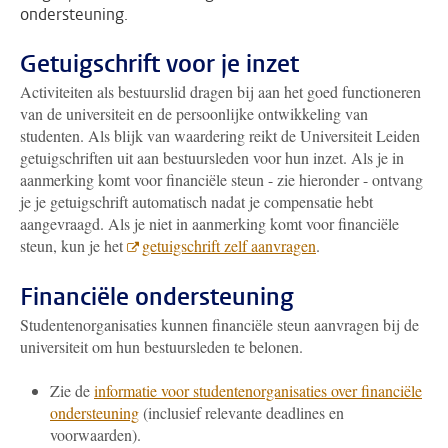
ondersteuning.
Getuigschrift voor je inzet
Activiteiten als bestuurslid dragen bij aan het goed functioneren
van de universiteit en de persoonlijke ontwikkeling van
studenten. Als blijk van waardering reikt de Universiteit Leiden
getuigschriften uit aan bestuursleden voor hun inzet. Als je in
aanmerking komt voor financiële steun - zie hieronder - ontvang
je je getuigschrift automatisch nadat je compensatie hebt
aangevraagd. Als je niet in aanmerking komt voor financiële
steun, kun je het
getuigschrift zelf aanvragen
.
Financiële ondersteuning
Studentenorganisaties kunnen financiële steun aanvragen bij de
universiteit om hun bestuursleden te belonen.
Zie de
informatie voor studentenorganisaties over financiële
ondersteuning
(inclusief relevante deadlines en
voorwaarden).