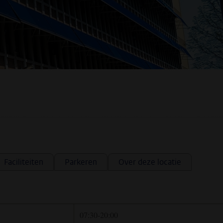
Faciliteiten
Parkeren
Over deze locatie
07:30-20:00