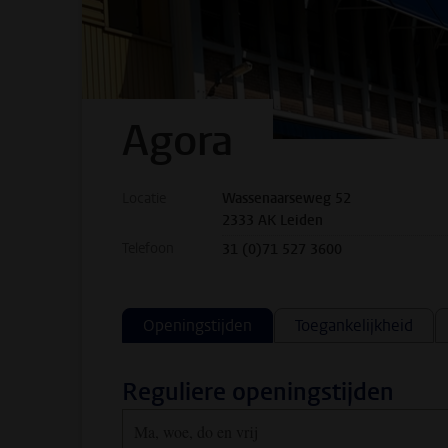
Agora
Locatie
Wassenaarseweg 52
2333 AK Leiden
Telefoon
31 (0)71 527 3600
Openingstijden
Toegankelijkheid
Reguliere openingstijden
Ma, woe, do en vrij