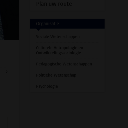
Plan uw route
Organisatie
Sociale Wetenschappen
Culturele Antropologie en
Ontwikkelingssociologie
Pedagogische Wetenschappen
Politieke Wetenschap
Psychologie