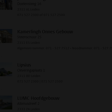
Doelensteeg 16
2311 VL Leiden
071 527 2300 of 071 527 2500
Kamerlingh Onnes Gebouw
Steenschuur 25
2311 ES Leiden
Algemeen nummer: 071 - 527 7512 • Noodnummer: 071 - 527 
Lipsius
Cleveringaplaats 1
2311 BD Leiden
071 527 2300 | 071 527 2500
LUMC Hoofdgebouw
Albinusdreef 2
2333 ZA Leiden