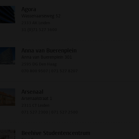
Agora
Wassenaarseweg 52
2333 AK Leiden
31 (0)71 527 3600
Anna van Buerenplein
Anna van Buerenplein 301
2595 DG Den Haag
070 800 9507 | 071 527 8207
Arsenaal
Arsenaalstraat 1
2311 CT Leiden
071 527 2300 | 071 527 2500
Beehive Studentencentrum