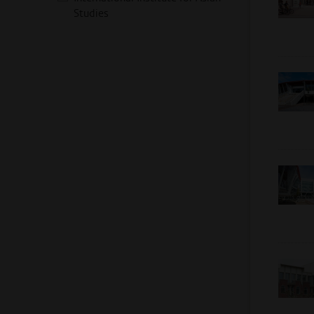
Studies