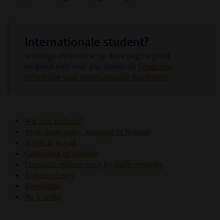
Internationale student?
Sommige informatie op deze pagina geldt
mogelijk niet voor jou. Bekijk de
financiële
informatie voor internationale studenten
.
Wat kost studeren?
Studiefinanciering, toeslagen en beurzen
Inzicht in je geld
Geldzorgen of schulden
Financiële ondersteuning bij studievertraging
Bijbaan of stage
Bespaartips
Na je studie