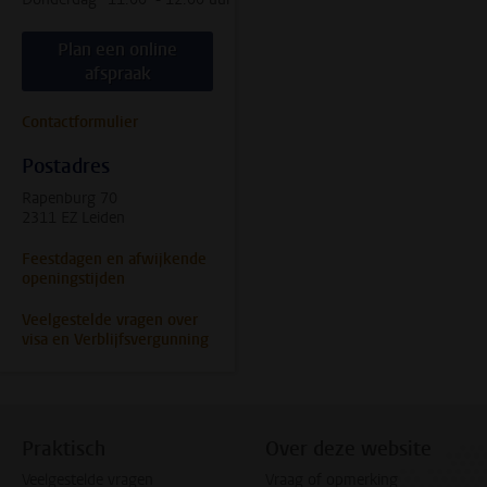
Plan een online
afspraak
Contactformulier
Postadres
Rapenburg 70
2311 EZ Leiden
Feestdagen en afwijkende
openingstijden
Veelgestelde vragen over
visa en Verblijfsvergunning
Praktisch
Over deze website
Veelgestelde vragen
Vraag of opmerking