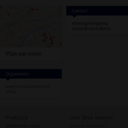
Contact
Afdeling Veiligheid,
Gezondheid & Milieu
Plan uw route
Organisatie
Veiligheid Gezondheid en
Milieu
Praktisch
Over deze website
Veelgestelde vragen
Vraag of opmerking