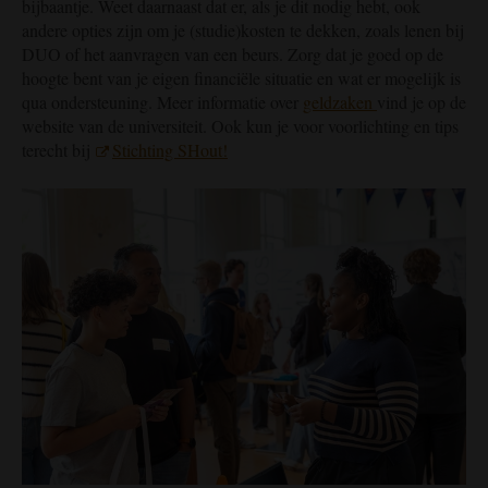
bijbaantje. Weet daarnaast dat er, als je dit nodig hebt, ook
andere opties zijn om je (studie)kosten te dekken, zoals lenen bij
DUO of het aanvragen van een beurs. Zorg dat je goed op de
hoogte bent van je eigen financiële situatie en wat er mogelijk is
qua ondersteuning. Meer informatie over
geldzaken
vind je op de
website van de universiteit. Ook kun je voor voorlichting en tips
terecht bij
Stichting SHout!