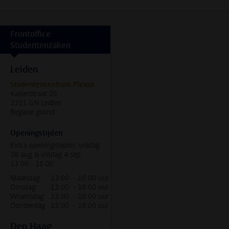
Frontoffice
Studentenzaken
Leiden
Studentencentrum Plexus
Kaiserstraat 25
2311 GN Leiden
Begane grond
Openingstijden
Extra openingstijden: vrijdag
28 aug & vrijdag 4 sep
13.00 - 16.00
Maandag
13:00 - 16:00 uur
Dinsdag
13:00 - 16:00 uur
Woensdag
13:00 - 16:00 uur
Donderdag
13:00 - 16:00 uur
Den Haag