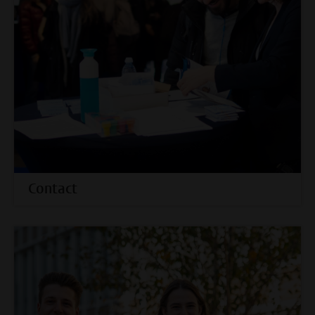
Contact