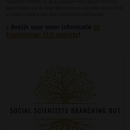
vakgebied? Ontdek ze op de jaarlijkse FLO-dagen! De FLO-
dagen bieden jou de mogelijkheid om op een leuke manier meer
te weten te komen over jouw loopbaanmogelijkheden.
> Bekijk voor meer informatie
de
Engelstalige FLO website
!