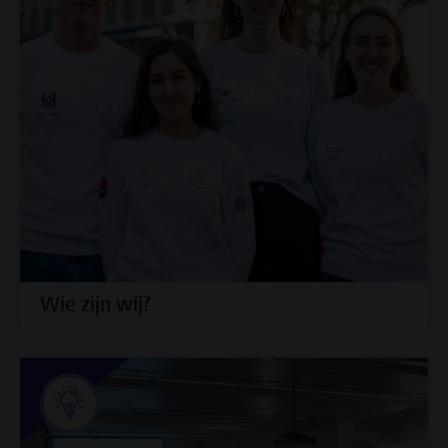
Wie zijn wij?