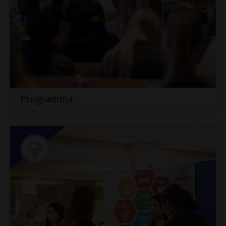
Programma