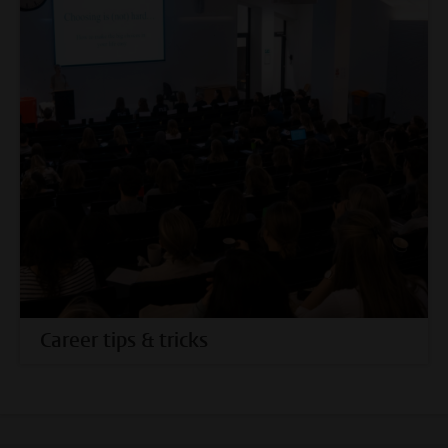
Career tips & tricks