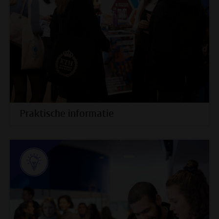
Praktische informatie