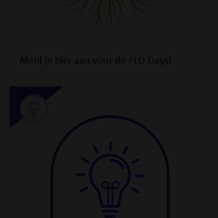
Meld je hier aan voor de FLO Days!