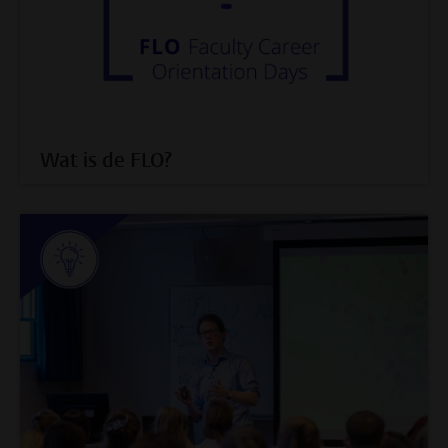
Wat is de FLO?