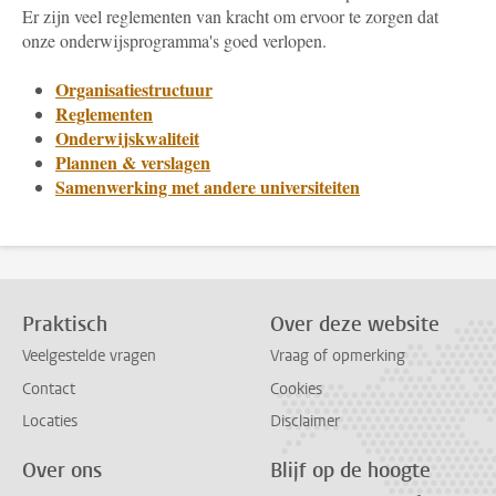
Er zijn veel reglementen van kracht om ervoor te zorgen dat
onze onderwijsprogramma's goed verlopen.
Organisatiestructuur
Reglementen
Onderwijskwaliteit
Plannen & verslagen
Samenwerking met andere universiteiten
Praktisch
Over deze website
Veelgestelde vragen
Vraag of opmerking
Contact
Cookies
Locaties
Disclaimer
Over ons
Blijf op de hoogte